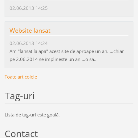
02.06.2013 14:25
Website lansat
02.06.2013 14:24
Am "lansat la apa" acest site de aproape un an.....chiar
pe 2.06.2014 se implineste un an....o sa...
Toate articolele
Tag-uri
Lista de tag-uri este goală.
Contact