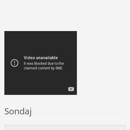
Sondaj