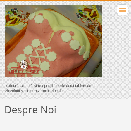
Voinţa înseamnă să te opreşti la cele două tablete de
ciocolată şi să nu razi toată ciocolata.
Despre Noi