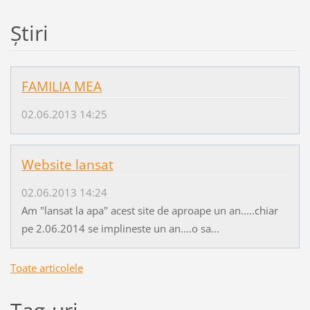
Ştiri
FAMILIA MEA
02.06.2013 14:25
Website lansat
02.06.2013 14:24
Am "lansat la apa" acest site de aproape un an.....chiar
pe 2.06.2014 se implineste un an....o sa...
Toate articolele