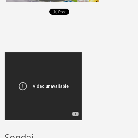
Sondaj