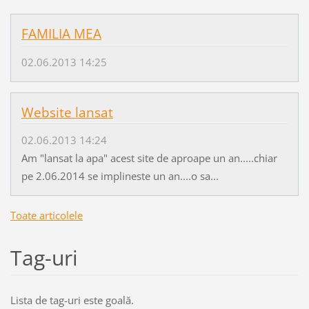
FAMILIA MEA
02.06.2013 14:25
Website lansat
02.06.2013 14:24
Am "lansat la apa" acest site de aproape un an.....chiar
pe 2.06.2014 se implineste un an....o sa...
Toate articolele
Tag-uri
Lista de tag-uri este goală.