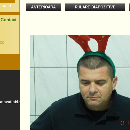
ANTERIOARĂ
RULARE DIAPOZITIVE
Contact
ane