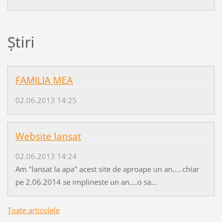
Ştiri
FAMILIA MEA
02.06.2013 14:25
Website lansat
02.06.2013 14:24
Am "lansat la apa" acest site de aproape un an.....chiar
pe 2.06.2014 se implineste un an....o sa...
Toate articolele